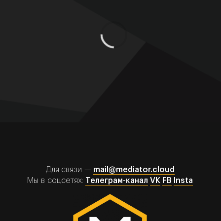
Для связи —
mail@mediator.cloud
Мы в соцсетях:
Телеграм-канал
VK
FB
Insta