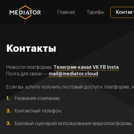
Главная
Тарифы
Контак
Контакты
Новости платформы:
Телеграм-канал
VK
FB
Insta
Почта для связи —
mail@mediator.cloud
Если вы хотите получить тестовый доступ к платформе,
Название компании;
Контактный телефон;
Базовый сценарий использования видеоплатформы, 