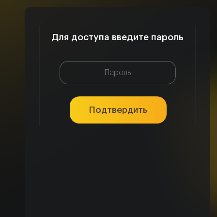
Для доступа введите пароль
Подтвердить