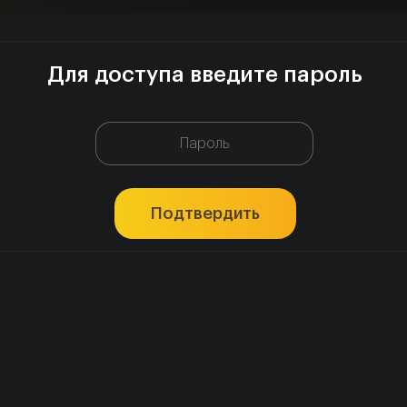
Для доступа введите пароль
Подтвердить