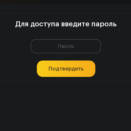
Для доступа введите пароль
Подтвердить