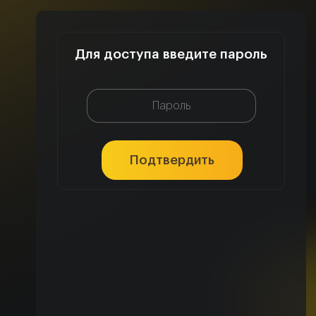
Для доступа введите пароль
Подтвердить