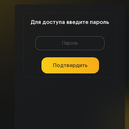
Для доступа введите пароль
Подтвердить